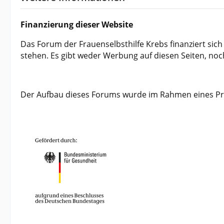
Finanzierung dieser Website
Das Forum der Frauenselbsthilfe Krebs finanziert sic
stehen. Es gibt weder Werbung auf diesen Seiten, 
Der Aufbau dieses Forums wurde im Rahmen eines Pr