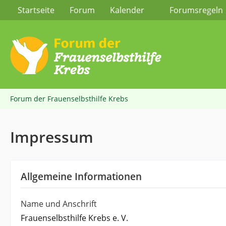
Startseite
Forum
Kalender
Forumsregeln
Forum der Frauenselbsthilfe Krebs
Impressum
Allgemeine Informationen
Name und Anschrift
Frauenselbsthilfe Krebs e. V.