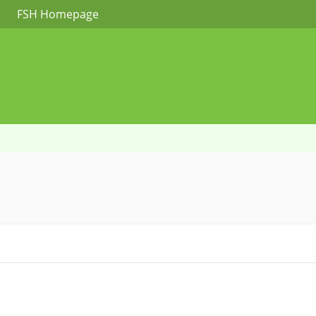
FSH Homepage