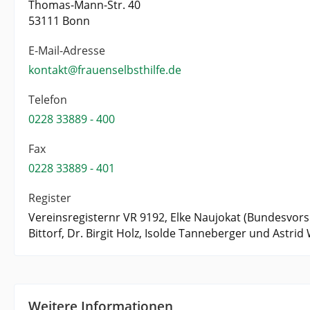
Thomas-Mann-Str. 40
53111 Bonn
E-Mail-Adresse
kontakt@frauenselbsthilfe.de
Telefon
0228 33889 - 400
Fax
0228 33889 - 401
Register
Vereinsregisternr VR 9192, Elke Naujokat (Bundesvors
Bittorf, Dr. Birgit Holz, Isolde Tanneberger und Astrid
Weitere Informationen