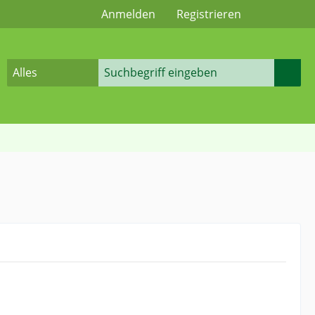
Anmelden
Registrieren
Alles