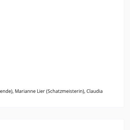
nde), Marianne Lier (Schatzmeisterin), Claudia