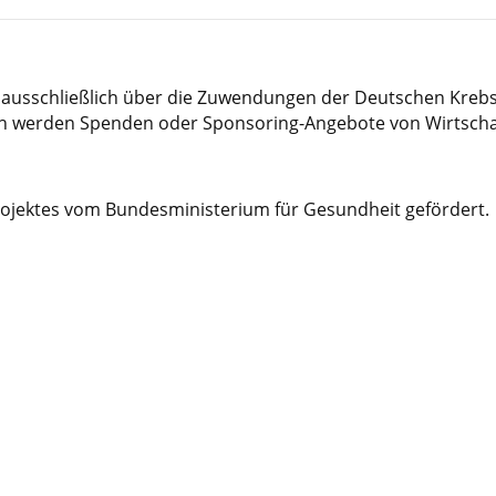
h ausschließlich über die Zuwendungen der Deutschen Krebsh
noch werden Spenden oder Sponsoring-Angebote von Wirt
ojektes vom Bundesministerium für Gesundheit gefördert.